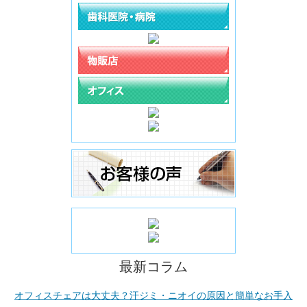
最新コラム
オフィスチェアは大丈夫？汗ジミ・ニオイの原因と簡単なお手入