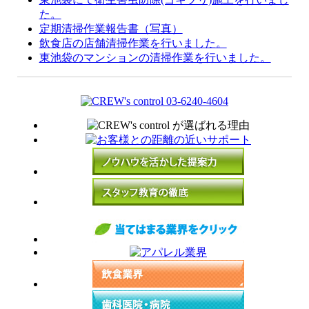
た。
定期清掃作業報告書（写真）
飲食店の店舗清掃作業を行いました。
東池袋のマンションの清掃作業を行いました。