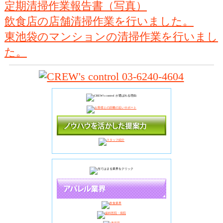
定期清掃作業報告書（写真）
飲食店の店舗清掃作業を行いました。
東池袋のマンションの清掃作業を行いまし
た。