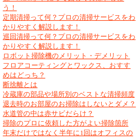
う！
定期清掃って何？プロの清掃サービスをわ
かりやすく解説します！
巡回清掃って何？プロの清掃サービスをわ
かりやすく解説します！
ロボット掃除機のメリット・デメリット
フロアコーティングとワックス、おすす
めはどっち？
断捨離とは
冷蔵庫の部品や場所別のベストな清掃頻度
退去時のお部屋のお掃除はしないとダメ？
水道管の中は赤サビだらけ？
掃除のプロに依頼した方がよい掃除箇所
年末だけではなく半年に1回はオフィスの