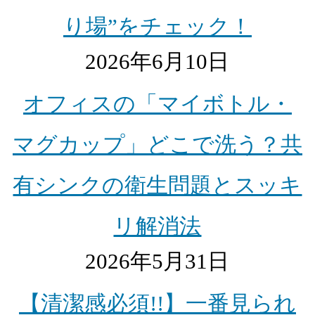
り場”をチェック！
2026年6月10日
オフィスの「マイボトル・
マグカップ」どこで洗う？共
有シンクの衛生問題とスッキ
リ解消法
2026年5月31日
【清潔感必須!!】一番見られ