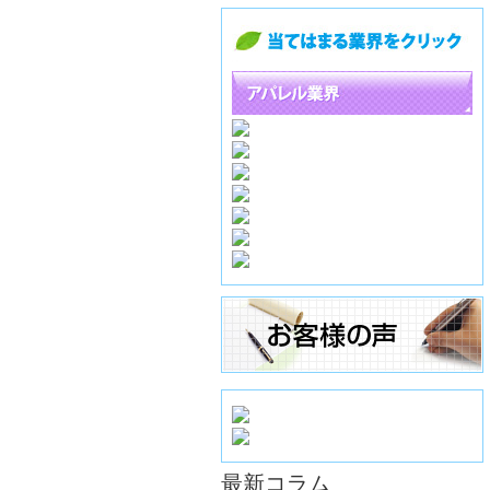
最新コラム