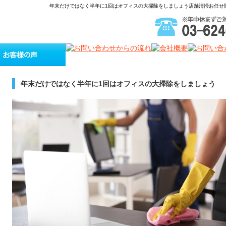
年末だけではなく半年に1回はオフィスの大掃除をしましょう店舗清掃お任せ
年末だけではなく半年に1回はオフィスの大掃除をしましょう