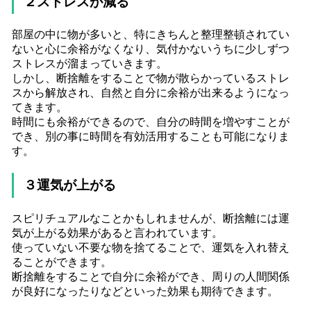
２ストレスが減る
部屋の中に物が多いと、特にきちんと整理整頓されてい
ないと心に余裕がなくなり、気付かないうちに少しずつ
ストレスが溜まっていきます。
しかし、断捨離をすることで物が散らかっているストレ
スから解放され、自然と自分に余裕が出来るようになっ
てきます。
時間にも余裕ができるので、自分の時間を増やすことが
でき、別の事に時間を有効活用することも可能になりま
す。
３運気が上がる
スピリチュアルなことかもしれませんが、断捨離には運
気が上がる効果があると言われています。
使っていない不要な物を捨てることで、運気を入れ替え
ることができます。
断捨離をすることで自分に余裕ができ、周りの人間関係
が良好になったりなどといった効果も期待できます。