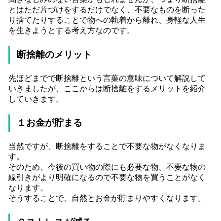
とはただ片づけをするだけでなく、不要なものを断った
り捨てたりすることで物への執着から離れ、身軽な人生
を生きようとする考え方なのです。
断捨離のメリット
先ほどまでで断捨離という言葉の意味について解説して
いきましたが、ここからは断捨離をするメリットを紹介
していきます。
１お金が貯まる
当然ですが、断捨離をすることで不要な物がなくなりま
す。
そのため、今後の買い物の際にも必要な物、不要な物の
線引きがより明確になるので不要な物を買うことがなく
なります。
そうすることで、自然とお金が貯まりやすくなります。