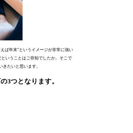
えば年末”というイメージが非常に強い
だということはご存知でしたか。そこで
いきたいと思います。
の3つとなります。