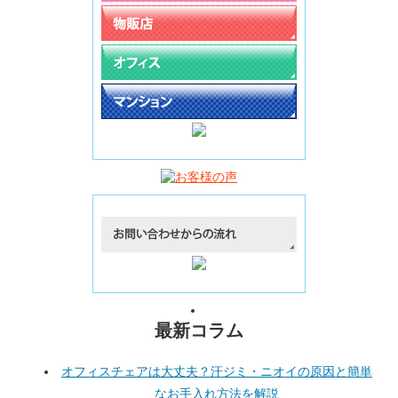
最新コラム
オフィスチェアは大丈夫？汗ジミ・ニオイの原因と簡単
なお手入れ方法を解説