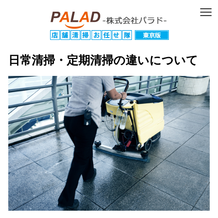
≡
日常清掃・定期清掃の違いについて