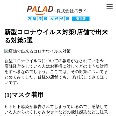
≡
新型コロナウイルス対策!店舗で出来
る対策5選
新型コロナウイルスについての報道がなされている今、
店舗経営をしている人はお客様に対してどのような対策
をすべきなのでしょう。ここでは、その対策についてま
とめてみました。皆様の店舗でも、ぜひ試してみてほし
いです。
(1)マスク着用
ヒトヒト感染が報告されてしまっているので、感染して
いる人からのくしゃみやせきなどの飛沫感染などに注意