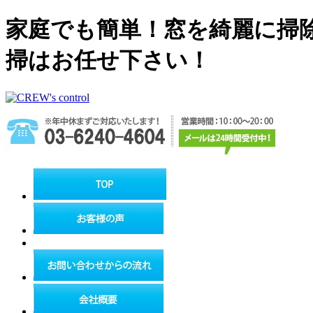
家庭でも簡単！窓を綺麗に掃
掃はお任せ下さい！