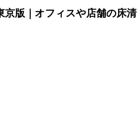
東京版｜オフィスや店舗の床清