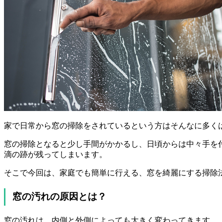
家で日常から窓の掃除をされているという方はそんなに多く
窓の掃除となると少し手間がかかるし、日頃からは中々手を
滴の跡が残ってしまいます。
そこで今回は、家庭でも簡単に行える、窓を綺麗にする掃除
窓の汚れの原因とは？
窓の汚れは、内側と外側によっても大きく変わってきます。