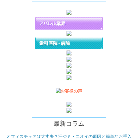
最新コラム
オフィスチェアは大丈夫？汗ジミ・ニオイの原因と簡単なお手入