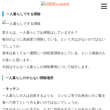
≡
一人暮らしでする掃除
皆さんは、一人暮らしでお掃除はしていますか？
毎日のように高頻度で掃除している。という方は少ないのではない
でしょうか。
基本は多くても一週間に一回程度掃除をしている、という感覚の人
が多いと思います。
今回はそんな一人暮らしの掃除事情について紹介します。
一人暮らしのやらない掃除場所
・キッチン
一人暮らしの人は自炊するよりも、コンビニ等で出来合いのご飯を
食べて終了という方も多いのではないでしょうか。
ですがそういった方でも、たまに自炊をすることがあると思いま