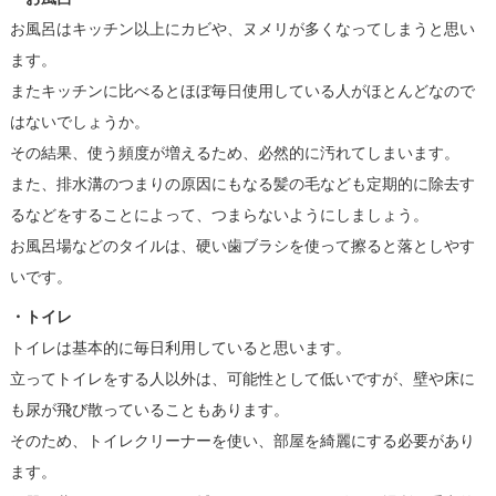
お風呂はキッチン以上にカビや、ヌメリが多くなってしまうと思い
ます。
またキッチンに比べるとほぼ毎日使用している人がほとんどなので
はないでしょうか。
その結果、使う頻度が増えるため、必然的に汚れてしまいます。
また、排水溝のつまりの原因にもなる髪の毛なども定期的に除去す
るなどをすることによって、つまらないようにしましょう。
お風呂場などのタイルは、硬い歯ブラシを使って擦ると落としやす
いです。
・トイレ
トイレは基本的に毎日利用していると思います。
立ってトイレをする人以外は、可能性として低いですが、壁や床に
も尿が飛び散っていることもあります。
そのため、トイレクリーナーを使い、部屋を綺麗にする必要があり
ます。