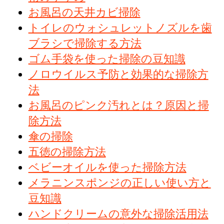
お風呂の天井カビ掃除
トイレのウォシュレットノズルを歯
ブラシで掃除する方法
ゴム手袋を使った掃除の豆知識
ノロウイルス予防と効果的な掃除方
法
お風呂のピンク汚れとは？原因と掃
除方法
傘の掃除
五徳の掃除方法
ベビーオイルを使った掃除方法
メラニンスポンジの正しい使い方と
豆知識
ハンドクリームの意外な掃除活用法