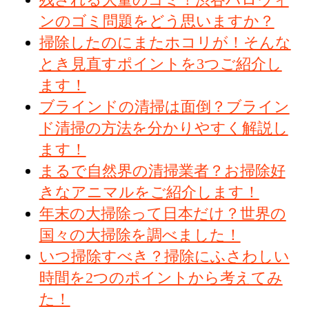
ンのゴミ問題をどう思いますか？
掃除したのにまたホコリが！そんな
とき見直すポイントを3つご紹介し
ます！
ブラインドの清掃は面倒？ブライン
ド清掃の方法を分かりやすく解説し
ます！
まるで自然界の清掃業者？お掃除好
きなアニマルをご紹介します！
年末の大掃除って日本だけ？世界の
国々の大掃除を調べました！
いつ掃除すべき？掃除にふさわしい
時間を2つのポイントから考えてみ
た！