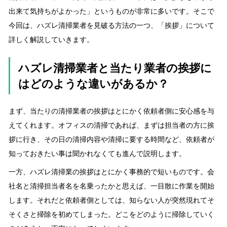
出来て気持ちがよかった」というものが非常に多いです。そこで
今回は、ハズレ清掃業者を見破る方法の一つ、「挨拶」について
詳しく解説していきます。
ハズレ清掃業者と当たり業者の挨拶に
はどのような違いがあるか？
まず、当たりの清掃業者の挨拶はとにかく依頼者側に安心感を与
えてくれます。オフィスの清掃であれば、まずは担当者の方に挨
拶に行き、その日の清掃内容や清掃に要する時間など、依頼者が
知っておきたい事は聞かれなくても進んで説明します。
一方、ハズレ清掃業の挨拶はとにかく事務的で短いものです。会
社名と清掃担当者名を名乗ったかと思えば、一目散に作業を開始
します。それだと依頼者側としては、知らない人が突然現れてそ
そくさと掃除を初めてしまった。どこをどのように掃除していく