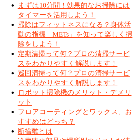
まずは10分間！効果的なお掃除には
タイマーを活用しよう！
掃除はフィットネスになる？身体活
動の指標「METs」を知って楽しく掃
除をしよう！
定期清掃って何？プロの清掃サービ
スをわかりやすく解説します！
巡回清掃って何？プロの清掃サービ
スをわかりやすく解説します！
ロボット掃除機のメリット・デメリ
ット
フロアコーティングとワックス、お
すすめはどっち？
断捨離とは