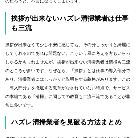
のだろうと、不安になってしまいます。
挨拶が出来ないハズレ清掃業者は仕事
も三流
挨拶が出来なくて少し不安に感じても、その分しっかりと綺麗に
してくれるのであれば問題ない。こういう風に考える方もいらっ
しゃるかもしれませんが、挨拶が出来ない清掃業者は清掃も二流
のところが多いです。なぜなら、「挨拶」とは仕事の導入部分で
あり、清掃業者にはしっかりと説明をする義務があります。この
「導入部分」を徹底する教育がなされていない時点で、サービス
の本編である「清掃」に関しての教育も二流三流であることが非
常に多いです。
ハズレ清掃業者を見破る方法まとめ