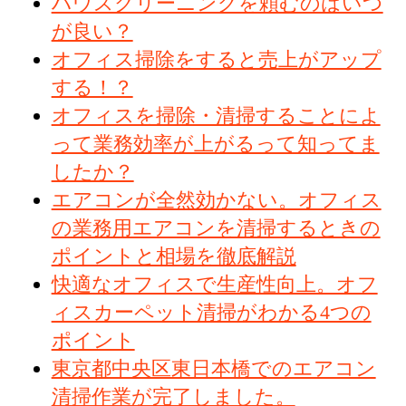
ハウスクリーニングを頼むのはいつ
が良い？
オフィス掃除をすると売上がアップ
する！？
オフィスを掃除・清掃することによ
って業務効率が上がるって知ってま
したか？
エアコンが全然効かない。オフィス
の業務用エアコンを清掃するときの
ポイントと相場を徹底解説
快適なオフィスで生産性向上。オフ
ィスカーペット清掃がわかる4つの
ポイント
東京都中央区東日本橋でのエアコン
清掃作業が完了しました。