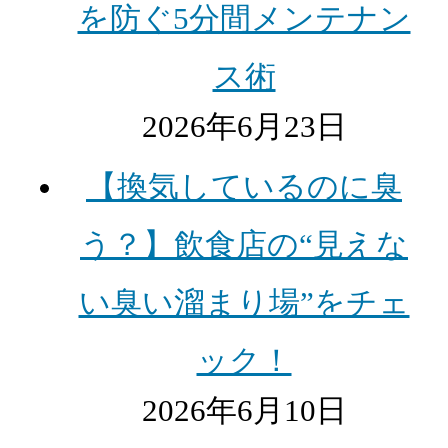
を防ぐ5分間メンテナン
ス術
2026年6月23日
【換気しているのに臭
う？】飲食店の“見えな
い臭い溜まり場”をチェ
ック！
2026年6月10日