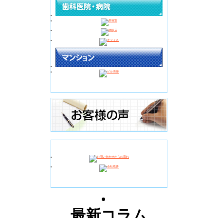
最新コラム