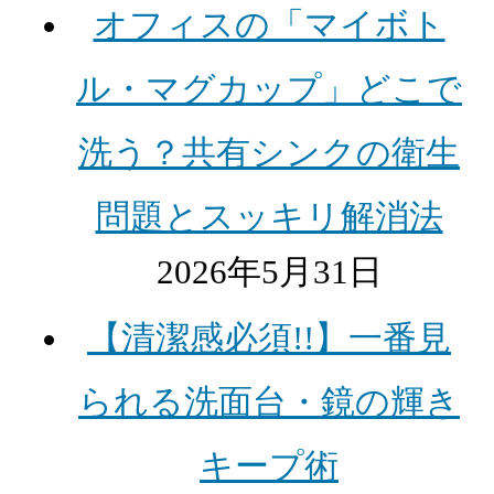
オフィスの「マイボト
ル・マグカップ」どこで
洗う？共有シンクの衛生
問題とスッキリ解消法
2026年5月31日
【清潔感必須!!】一番見
られる洗面台・鏡の輝き
キープ術