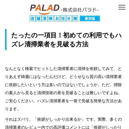
≡
たったの一項目！初めての利用でもハ
ズレ清掃業者を見破る方法
なんとなく検索でヒットした清掃業者に清掃を依頼してみて、と
りあえず綺麗にはなったんだけど、どうせなら質の高い清掃業者
に依頼したいという方は多いのではないでしょうか。ただ、掃除
の素人から見ると清掃技術の差を見破ることは難しいですよね。
ご安心ください。ハズレ清掃業者を一発で見破る簡単な方法があ
ります。
それはズバリ、「挨拶がしっかり出来るか」です。実際、多くの
清掃業者のレビュー内での高評価コメントには「挨拶がしっかり