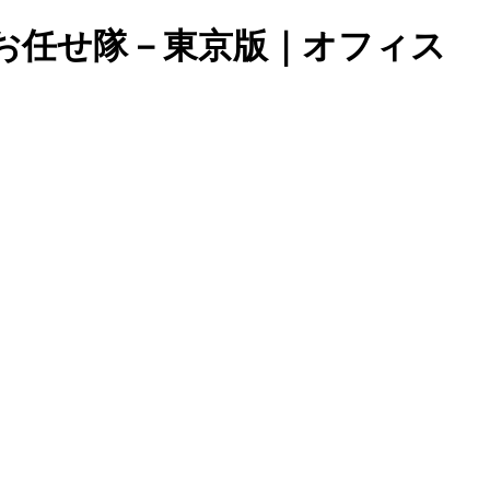
お任せ隊－東京版｜オフィス