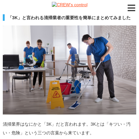
≡
「3K」と言われる清掃業者の重要性を簡単にまとめてみました
清掃業界はなにかと「3K」だと言われます。3Kとは「キツい・汚
い・危険」という三つの言葉から来ています。