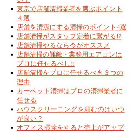
東京で店舗清掃業者を選ぶポイント
４選
店舗を清潔にする清掃のポイント4選
店舗清掃がスタッフ定着に繋がる!?
店舗清掃やるなら今がオススメ
店舗清掃の難敵・業務用エアコンは
プロに任せるべし!!
店舗清掃をプロに任せるべき３つの
理由
カーペット清掃はプロの清掃業者に
任せる
ハウスクリーニングを頼むのはいつ
が良い？
オフィス掃除をすると売上がアップ