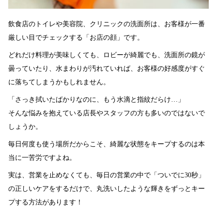
飲食店のトイレや美容院、クリニックの洗面所は、お客様が一番
厳しい目でチェックする「お店の顔」です。
どれだけ料理が美味しくても、ロビーが綺麗でも、洗面所の鏡が
曇っていたり、水まわりが汚れていれば、お客様の好感度がすぐ
に落ちてしまうかもしれません。
「さっき拭いたばかりなのに、もう水滴と指紋だらけ…」
そんな悩みを抱えている店長やスタッフの方も多いのではないで
しょうか。
毎日何度も使う場所だからこそ、綺麗な状態をキープするのは本
当に一苦労ですよね。
実は、営業を止めなくても、毎日の営業の中で「ついでに30秒」
の正しいケアをするだけで、丸洗いしたような輝きをずっとキー
プする方法があります！