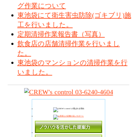
グ作業について
東池袋にて衛生害虫防除(ゴキブリ)施
工を行いました。
定期清掃作業報告書（写真）
飲食店の店舗清掃作業を行いまし
た。
東池袋のマンションの清掃作業を行
いました。