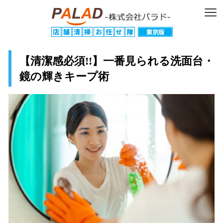
≡
【清潔感必須!!】一番見られる洗面台・
鏡の輝きキープ術