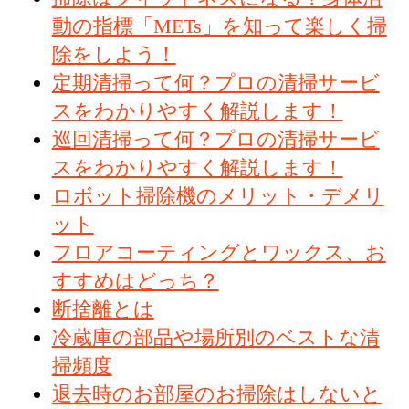
動の指標「METs」を知って楽しく掃
除をしよう！
定期清掃って何？プロの清掃サービ
スをわかりやすく解説します！
巡回清掃って何？プロの清掃サービ
スをわかりやすく解説します！
ロボット掃除機のメリット・デメリ
ット
フロアコーティングとワックス、お
すすめはどっち？
断捨離とは
冷蔵庫の部品や場所別のベストな清
掃頻度
退去時のお部屋のお掃除はしないと