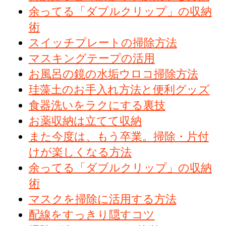
余ってる「ダブルクリップ」の収納
術
スイッチプレートの掃除方法
マスキングテープの活用
お風呂の鏡の水垢ウロコ掃除方法
珪藻土のお手入れ方法と便利グッズ
食器洗いをラクにする裏技
お薬収納は立てて収納
また今度は、もう卒業。掃除・片付
けが楽しくなる方法
余ってる「ダブルクリップ」の収納
術
マスクを掃除に活用する方法
配線をすっきり隠すコツ