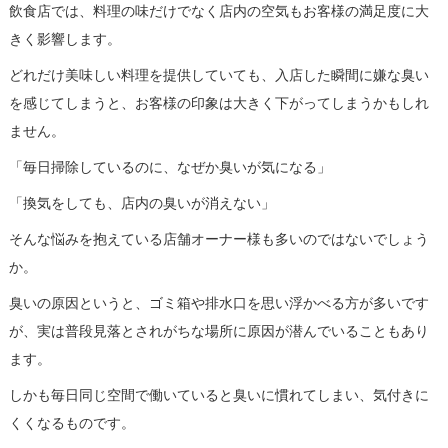
飲食店では、料理の味だけでなく店内の空気もお客様の満足度に大
きく影響します。
どれだけ美味しい料理を提供していても、入店した瞬間に嫌な臭い
を感じてしまうと、お客様の印象は大きく下がってしまうかもしれ
ません。
「毎日掃除しているのに、なぜか臭いが気になる」
「換気をしても、店内の臭いが消えない」
そんな悩みを抱えている店舗オーナー様も多いのではないでしょう
か。
臭いの原因というと、ゴミ箱や排水口を思い浮かべる方が多いです
が、実は普段見落とされがちな場所に原因が潜んでいることもあり
ます。
しかも毎日同じ空間で働いていると臭いに慣れてしまい、気付きに
くくなるものです。