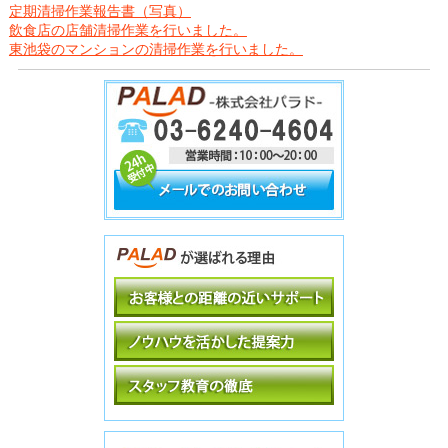
定期清掃作業報告書（写真）
飲食店の店舗清掃作業を行いました。
東池袋のマンションの清掃作業を行いました。