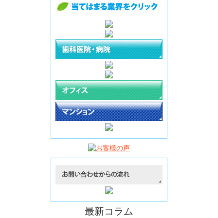
最新コラム